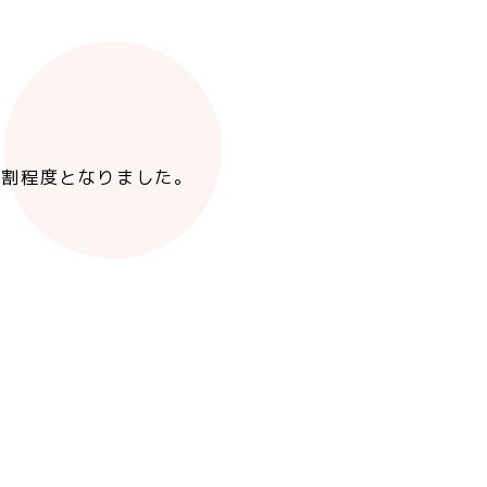
1割程度となりました。