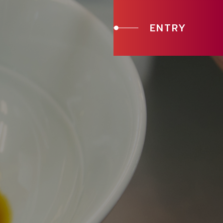
ENTRY