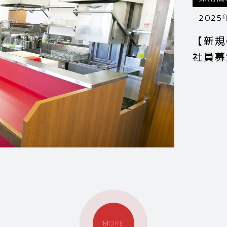
2025
【新規
社員募
MORE