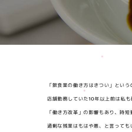
「飲食業の働き方はきつい」という
店舗勤務していた10年以上前は私
「働き方改革」の影響もあり、時短
過剰な残業はもはや悪、と言っても