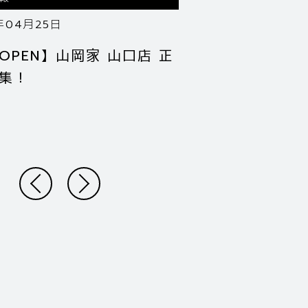
年04月25日
OPEN】山岡家 山口店 正
集！